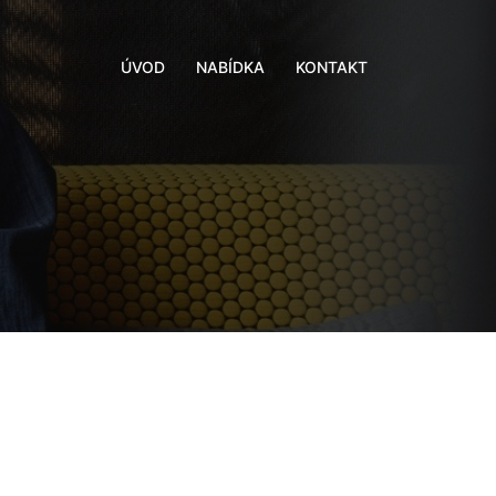
ÚVOD
NABÍDKA
KONTAKT