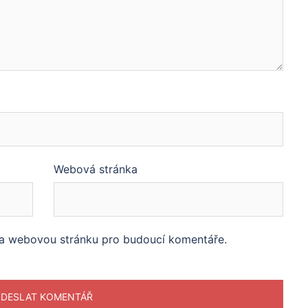
Webová stránka
l a webovou stránku pro budoucí komentáře.