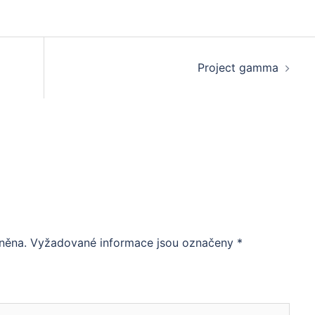
Project gamma
něna.
Vyžadované informace jsou označeny
*