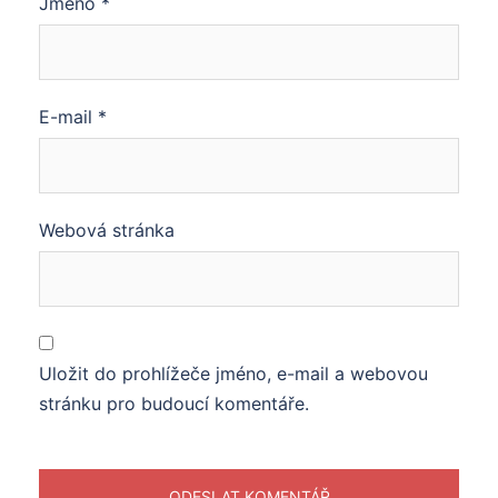
Jméno
*
E-mail
*
Webová stránka
Uložit do prohlížeče jméno, e-mail a webovou
stránku pro budoucí komentáře.