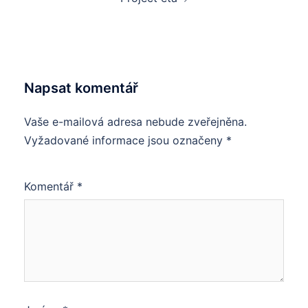
Napsat komentář
Vaše e-mailová adresa nebude zveřejněna.
Vyžadované informace jsou označeny
*
Komentář
*